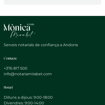
Serveis notarials de confiança a Andorra
Contacte
+376 817 500
info@notariamirabet.com
Horari
Dilluns a dijous: 9:00-18:00
Divendres: 9:00-14:00