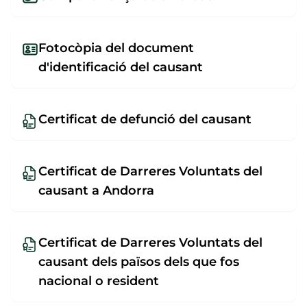
Fotocòpia del document
d'identificació del causant
Certificat de defunció del causant
Certificat de Darreres Voluntats del
causant a Andorra
Certificat de Darreres Voluntats del
causant dels països dels que fos
nacional o resident